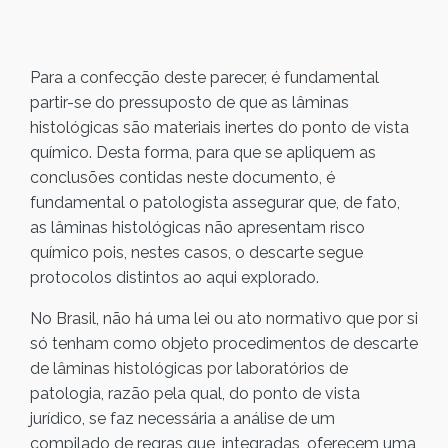
Para a confecção deste parecer, é fundamental
partir-se do pressuposto de que as lâminas
histológicas são materiais inertes do ponto de vista
químico. Desta forma, para que se apliquem as
conclusões contidas neste documento, é
fundamental o patologista assegurar que, de fato,
as lâminas histológicas não apresentam risco
químico pois, nestes casos, o descarte segue
protocolos distintos ao aqui explorado.
No Brasil, não há uma lei ou ato normativo que por si
só tenham como objeto procedimentos de descarte
de lâminas histológicas por laboratórios de
patologia, razão pela qual, do ponto de vista
jurídico, se faz necessária a análise de um
compilado de regras que, integradas, oferecem uma