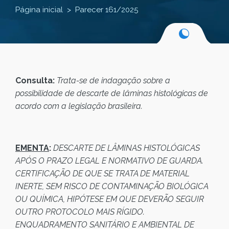
Página inicial
Parecer 161/2025
Consulta:
Trata-se de indagação sobre a
possibilidade de descarte de lâminas histológicas de
acordo com a legislação brasileira.
EMENTA
:
DESCARTE DE LÂMINAS HISTOLÓGICAS
APÓS O PRAZO LEGAL E NORMATIVO DE GUARDA.
CERTIFICAÇÃO DE QUE SE TRATA DE MATERIAL
INERTE, SEM RISCO DE CONTAMINAÇÃO BIOLÓGICA
OU QUÍMICA, HIPÓTESE EM QUE DEVERÃO SEGUIR
OUTRO PROTOCOLO MAIS RÍGIDO.
ENQUADRAMENTO SANITÁRIO E AMBIENTAL DE