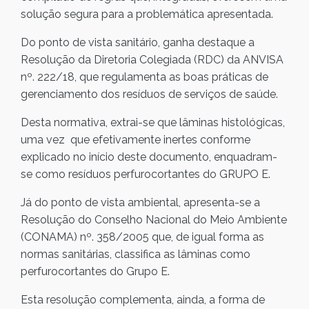
solução segura para a problemática apresentada.
Do ponto de vista sanitário, ganha destaque a
Resolução da Diretoria Colegiada (RDC) da ANVISA
nº. 222/18, que regulamenta as boas práticas de
gerenciamento dos resíduos de serviços de saúde.
Desta normativa, extrai-se que lâminas histológicas,
uma vez que efetivamente inertes conforme
explicado no início deste documento, enquadram-
se como resíduos perfurocortantes do GRUPO E.
Já do ponto de vista ambiental, apresenta-se a
Resolução do Conselho Nacional do Meio Ambiente
(CONAMA) nº. 358/2005 que, de igual forma as
normas sanitárias, classifica as lâminas como
perfurocortantes do Grupo E.
Esta resolução complementa, ainda, a forma de