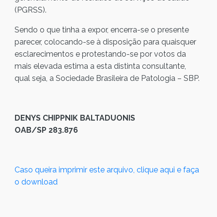
(PGRSS).
Sendo o que tinha a expor, encerra-se o presente
parecer, colocando-se à disposição para quaisquer
esclarecimentos e protestando-se por votos da
mais elevada estima a esta distinta consultante,
qual seja, a Sociedade Brasileira de Patologia – SBP.
DENYS CHIPPNIK BALTADUONIS
OAB/SP 283.876
Caso queira imprimir este arquivo, clique aqui e faça
o download