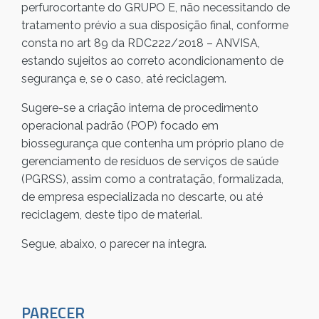
perfurocortante do GRUPO E, não necessitando de
tratamento prévio a sua disposição final, conforme
consta no art 89 da RDC222/2018 – ANVISA,
estando sujeitos ao correto acondicionamento de
segurança e, se o caso, até reciclagem.
Sugere-se a criação interna de procedimento
operacional padrão (POP) focado em
biossegurança que contenha um próprio plano de
gerenciamento de resíduos de serviços de saúde
(PGRSS), assim como a contratação, formalizada,
de empresa especializada no descarte, ou até
reciclagem, deste tipo de material.
Segue, abaixo, o parecer na íntegra.
PARECER