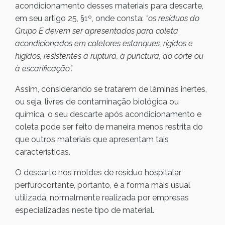
acondicionamento desses materiais para descarte,
em seu artigo 25, §1º, onde consta:
“os resíduos do
Grupo E devem ser apresentados para coleta
acondicionados em coletores estanques, rígidos e
hígidos, resistentes à ruptura, à punctura, ao corte ou
à escarificação”.
Assim, considerando se tratarem de lâminas inertes,
ou seja, livres de contaminação biológica ou
química, o seu descarte após acondicionamento e
coleta pode ser feito de maneira menos restrita do
que outros materiais que apresentam tais
características.
O descarte nos moldes de resíduo hospitalar
perfurocortante, portanto, é a forma mais usual
utilizada, normalmente realizada por empresas
especializadas neste tipo de material.