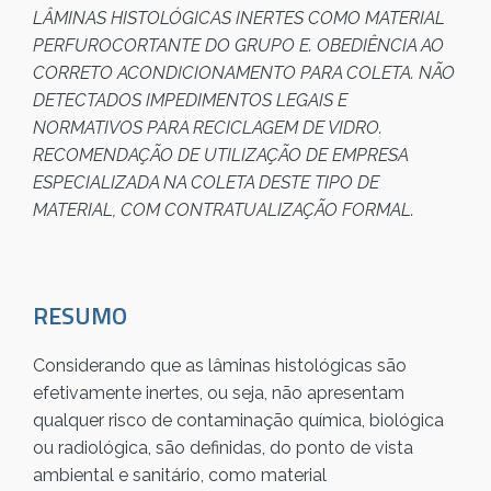
LÂMINAS HISTOLÓGICAS INERTES COMO MATERIAL
PERFUROCORTANTE DO GRUPO E. OBEDIÊNCIA AO
CORRETO ACONDICIONAMENTO PARA COLETA. NÃO
DETECTADOS IMPEDIMENTOS LEGAIS E
NORMATIVOS PARA RECICLAGEM DE VIDRO.
RECOMENDAÇÃO DE UTILIZAÇÃO DE EMPRESA
ESPECIALIZADA NA COLETA DESTE TIPO DE
MATERIAL, COM CONTRATUALIZAÇÃO FORMAL.
RESUMO
Considerando que as lâminas histológicas são
efetivamente inertes, ou seja, não apresentam
qualquer risco de contaminação química, biológica
ou radiológica, são definidas, do ponto de vista
ambiental e sanitário, como material