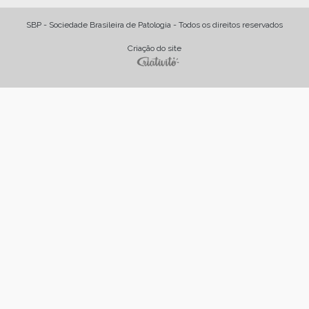
SBP - Sociedade Brasileira de Patologia - Todos os direitos reservados
Criação do site