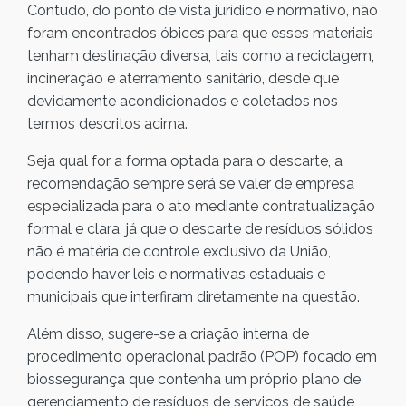
Contudo, do ponto de vista jurídico e normativo, não
foram encontrados óbices para que esses materiais
tenham destinação diversa, tais como a reciclagem,
incineração e aterramento sanitário, desde que
devidamente acondicionados e coletados nos
termos descritos acima.
Seja qual for a forma optada para o descarte, a
recomendação sempre será se valer de empresa
especializada para o ato mediante contratualização
formal e clara, já que o descarte de resíduos sólidos
não é matéria de controle exclusivo da União,
podendo haver leis e normativas estaduais e
municipais que interfiram diretamente na questão.
Além disso, sugere-se a criação interna de
procedimento operacional padrão (POP) focado em
biossegurança que contenha um próprio plano de
gerenciamento de resíduos de serviços de saúde