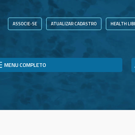
ASSOCIE-SE
ATUALIZAR CADASTRO
HEALTH LIB
MENU COMPLETO