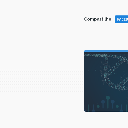
FACE
Compartilhe