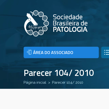
ÁREA DO ASSOCIADO
Parecer 104/ 2010
Página inicial
Parecer 104/ 2010