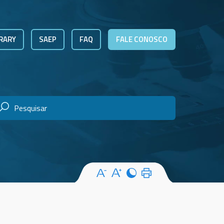
RARY
SAEP
FAQ
FALE CONOSCO