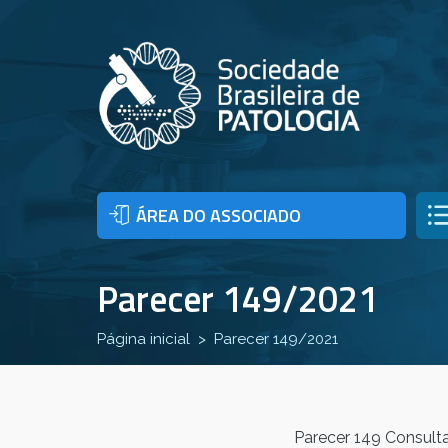
ÁREA DO ASSOCIADO
Parecer 149/2021
Página inicial
Parecer 149/2021
Parecer 149 Consulta 