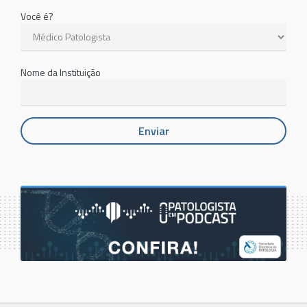
Você é?
Nome da Instituição