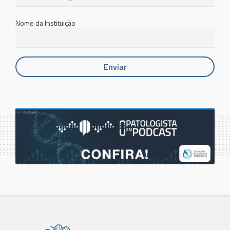
Nome da Instituição