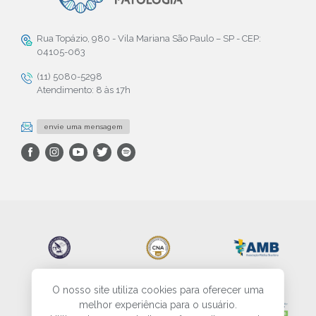
Rua Topázio, 980 - Vila Mariana São Paulo – SP - CEP:
04105-063
(11) 5080-5298
Atendimento: 8 às 17h
envie uma mensagem
O nosso site utiliza cookies para oferecer uma
melhor experiência para o usuário.