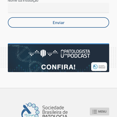
Nome da Instituição
MENU