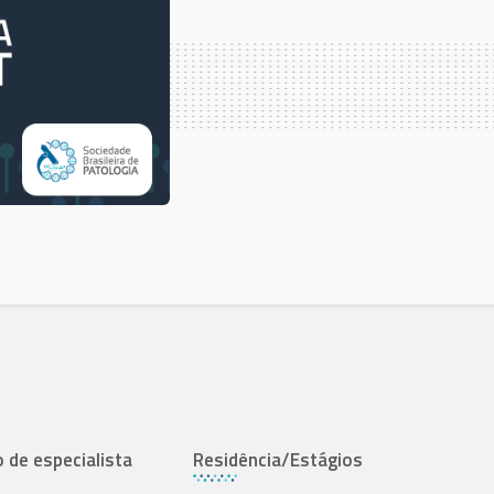
o de especialista
Residência/Estágios