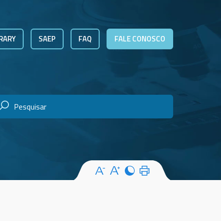
RARY
SAEP
FAQ
FALE CONOSCO