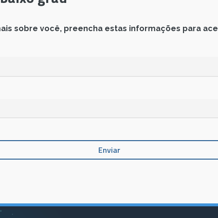
ais sobre você, preencha estas informações para ace