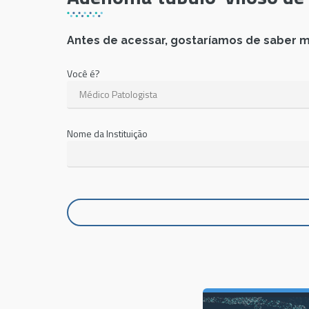
Antes de acessar, gostaríamos de saber m
Você é?
Nome da Instituição