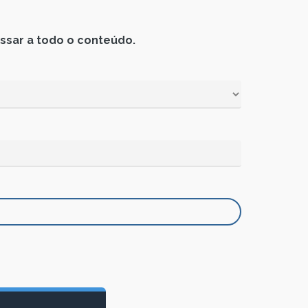
ssar a todo o conteúdo.