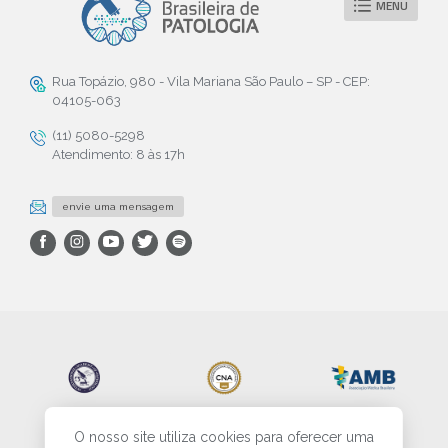
MENU
Rua Topázio, 980 - Vila Mariana São Paulo – SP - CEP:
04105-063
(11) 5080-5298
Atendimento: 8 às 17h
envie uma mensagem
O nosso site utiliza cookies para oferecer uma