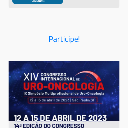
Participe!