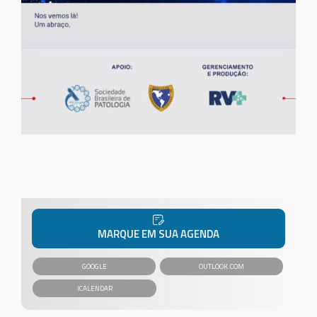
MARQUE EM SUA AGENDA
GOOGLE
OUTLOOK.COM