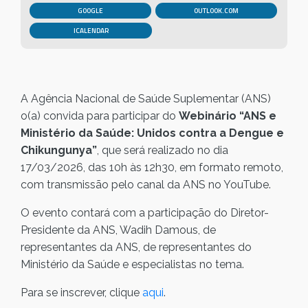
GOOGLE
OUTLOOK.COM
A Agência Nacional de Saúde Suplementar (ANS)
o(a) convida para participar do
Webinário “ANS e
Ministério da Saúde
: Unidos contra a Dengue e
Chikungunya”
, que será realizado no dia
17/03/2026, das 10h às 12h30, em formato remoto,
com transmissão pelo canal da ANS no YouTube.
O evento contará com a participação do Diretor-
Presidente da ANS, Wadih Damous, de
representantes da ANS, de representantes do
Ministério da Saúde e especialistas no tema.
Para se inscrever, clique
aqui
.