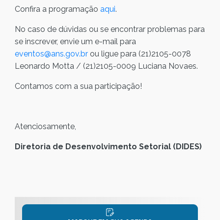
Confira a programação
aqui
.
No caso de dúvidas ou se encontrar problemas para
se inscrever, envie um e-mail para
eventos@ans.gov.br
ou ligue para (21)2105-0078
Leonardo Motta / (21)2105-0009 Luciana Novaes.
Contamos com a sua participação!
Atenciosamente,
Diretoria de Desenvolvimento Setorial (DIDES)