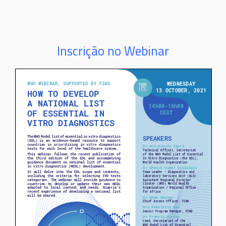
Inscrição no Webinar