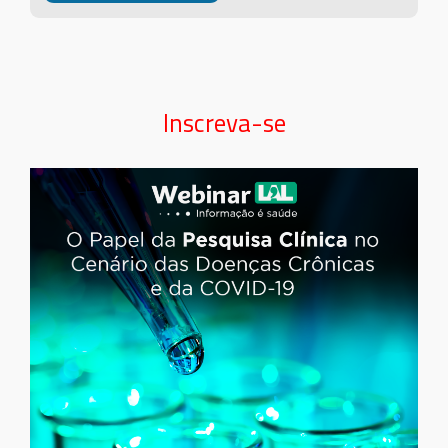
Inscreva-se