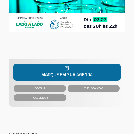
MARQUE EM SUA AGENDA
GOOGLE
OUTLOOK.COM