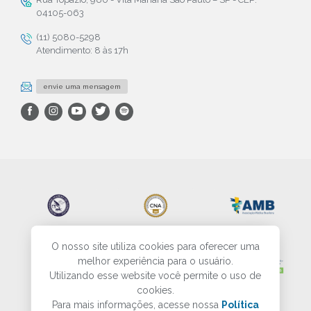
04105-063
(11) 5080-5298
Atendimento: 8 às 17h
envie uma mensagem
O nosso site utiliza cookies para oferecer uma
melhor experiência para o usuário.
Utilizando esse website você permite o uso de
cookies.
Para mais informações, acesse nossa
Política