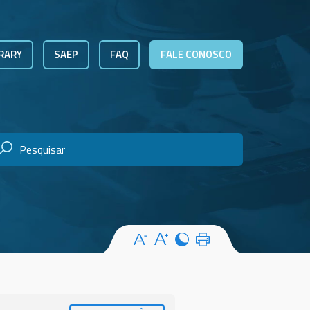
RARY
SAEP
FAQ
FALE CONOSCO