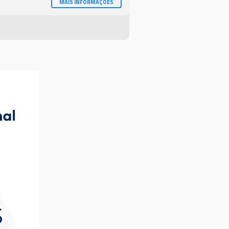
MAIS INFORMAÇÕES