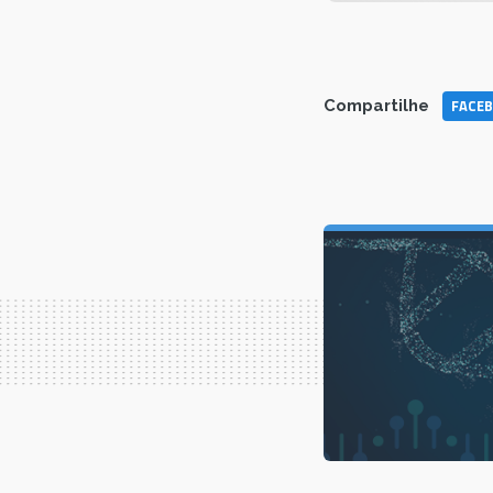
FACE
Compartilhe