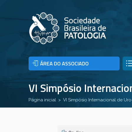
ÁREA DO ASSOCIADO
VI Simpósio Internacio
Página inicial
VI Simpósio Internacional de Ur