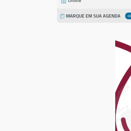
Online
MARQUE EM SUA AGENDA
G