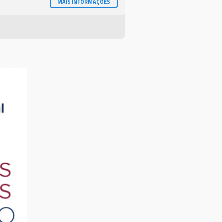
MAIS INFORMAÇÕES