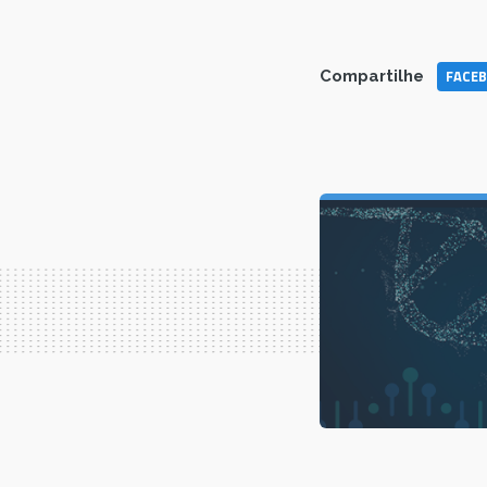
FACE
Compartilhe