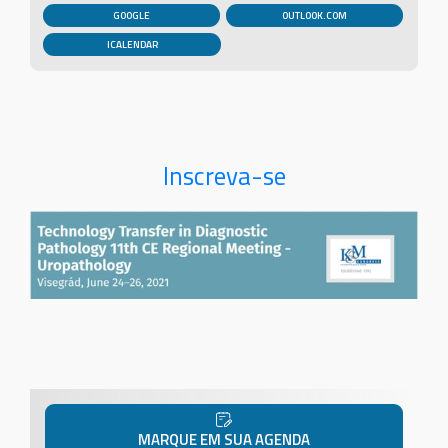
GOOGLE
OUTLOOK.COM
Inscreva-se
MARQUE EM SUA AGENDA