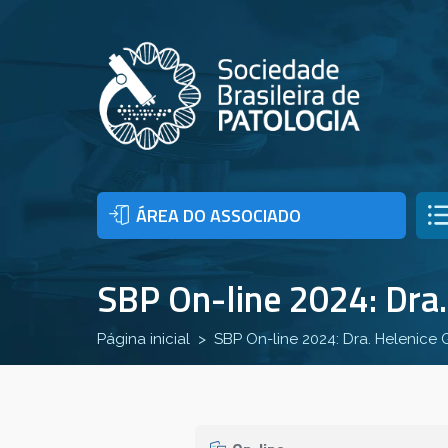
ÁREA DO ASSOCIADO
SBP On-line 2024: Dra.
Página inicial
SBP On-line 2024: Dra. Helenice