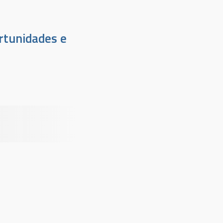
rtunidades e