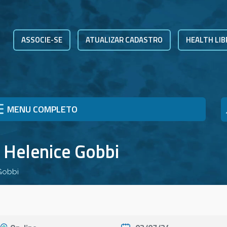
ASSOCIE-SE
ATUALIZAR CADASTRO
HEALTH LIB
MENU COMPLETO
 Helenice Gobbi
 Gobbi