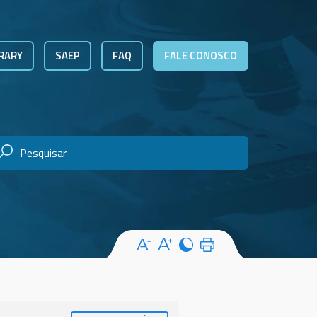
RARY
SAEP
FAQ
FALE CONOSCO