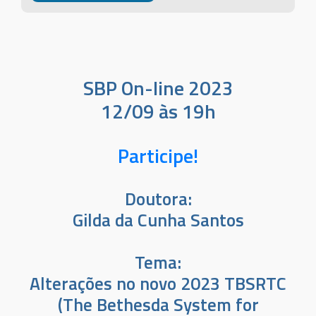
SBP On-line 2023
12/09 às 19h
Participe!
Doutora:
Gilda da Cunha Santos
Tema:
Alterações no novo 2023 TBSRTC
(The Bethesda System for