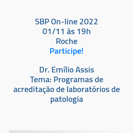
SBP On-line 2022
01/11 às 19h
Roche
Participe!
Dr. Emílio Assis
Tema: Programas de
acreditação de laboratórios de
patologia