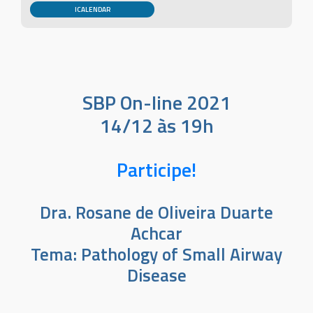
SBP On-line 2021
14/12 às 19h
Participe!
Dra. Rosane de Oliveira Duarte
Achcar
Tema: Pathology of Small Airway
Disease