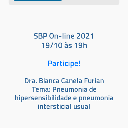
SBP On-line 2021
19/10 às 19h
Participe!
Dra. Bianca Canela Furian
Tema: Pneumonia de
hipersensibilidade e pneumonia
intersticial usual