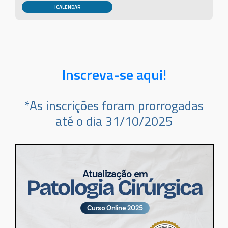
Inscreva-se aqui!
*As inscrições foram prorrogadas
até o dia 31/10/2025