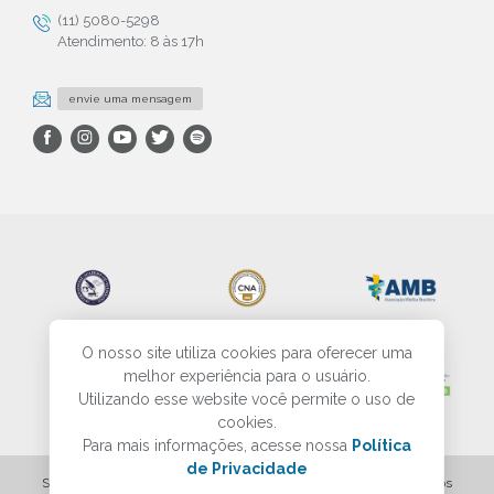
(11) 5080-5298
Atendimento: 8 às 17h
envie uma mensagem
O nosso site utiliza cookies para oferecer uma
melhor experiência para o usuário.
Utilizando esse website você permite o uso de
cookies.
Para mais informações, acesse nossa
Política
de Privacidade
SBP - Sociedade Brasileira de Patologia - Todos os direitos reservados