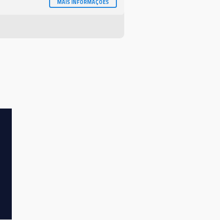
MAIS INFORMAÇÕES