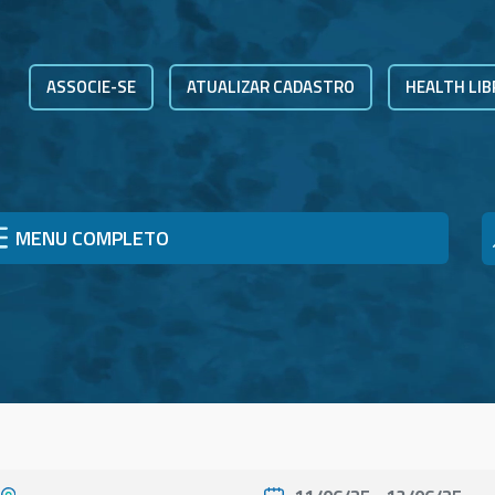
ASSOCIE-SE
ATUALIZAR CADASTRO
HEALTH LIB
MENU COMPLETO