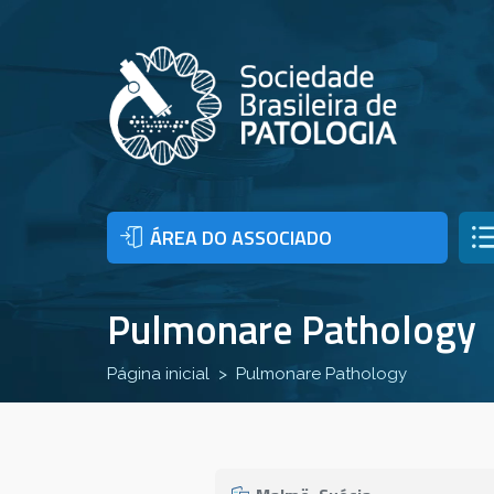
ÁREA DO ASSOCIADO
Pulmonare Pathology
Página inicial
Pulmonare Pathology