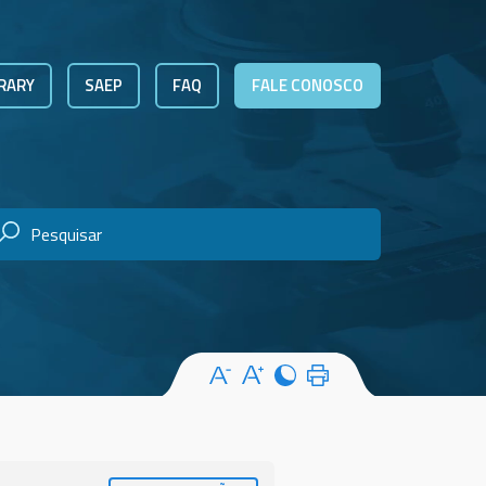
RARY
SAEP
FAQ
FALE CONOSCO