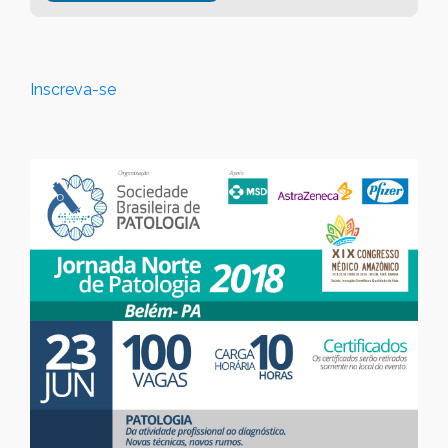
Inscreva-se