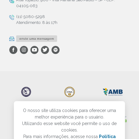
04105-063
(11) 5080-5298
Atendimento: 8 às 17h
envie uma mensagem
O nosso site utiliza cookies para oferecer uma
melhor experiência para o usuário.
Utilizando esse website você permite o uso de
cookies.
Para mais informações, acesse nossa
Política