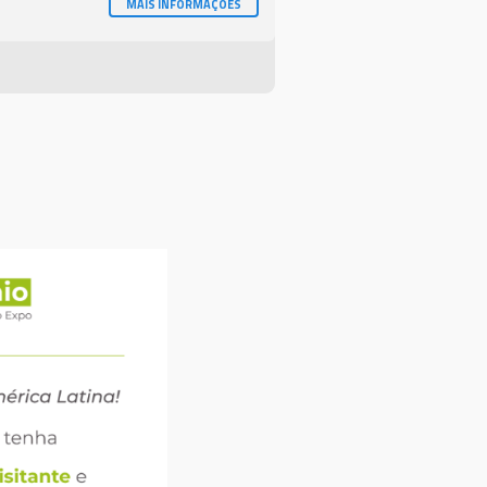
MAIS INFORMAÇÕES