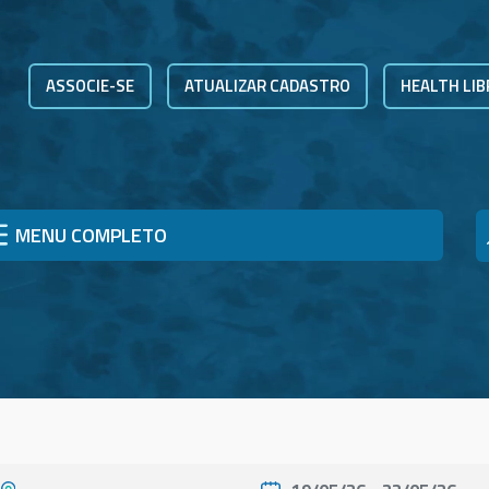
ASSOCIE-SE
ATUALIZAR CADASTRO
HEALTH LIB
MENU COMPLETO