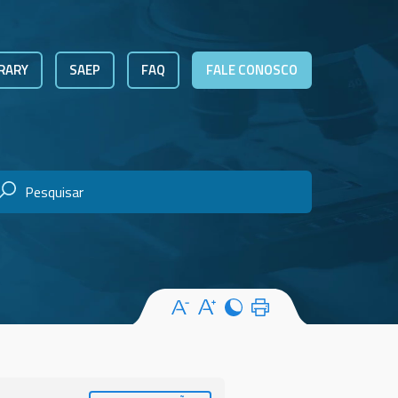
RARY
SAEP
FAQ
FALE CONOSCO