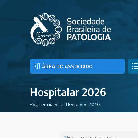
ÁREA DO ASSOCIADO
Hospitalar 2026
Página inicial
Hospitalar 2026