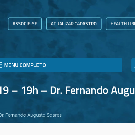
ASSOCIE-SE
ATUALIZAR CADASTRO
HEALTH LIB
MENU COMPLETO
9 – 19h – Dr. Fernando Augu
 Dr. Fernando Augusto Soares