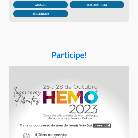
GOOGLE
OUTLOOK.COM
Participe!