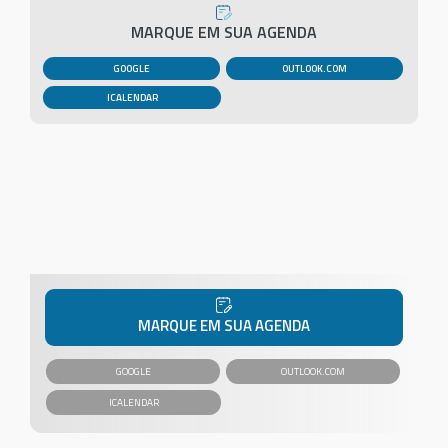
MARQUE EM SUA AGENDA
GOOGLE
OUTLOOK.COM
MARQUE EM SUA AGENDA
GOOGLE
OUTLOOK.COM