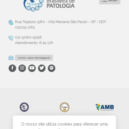
Rua Topázio, 980 - Vila Mariana São Paulo – SP - CEP:
04105-063
(11) 5080-5298
Atendimento: 8 às 17h
envie uma mensagem
O nosso site utiliza cookies para oferecer uma