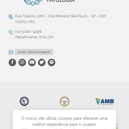
Rua Topázio, 980 - Vila Mariana São Paulo – SP - CEP:
04105-063
(11) 5080-5298
Atendimento: 8 às 17h
envie uma mensagem
O nosso site utiliza cookies para oferecer uma
melhor experiência para o usuário.