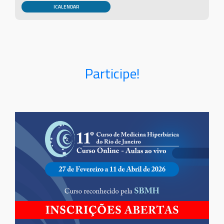
Participe!