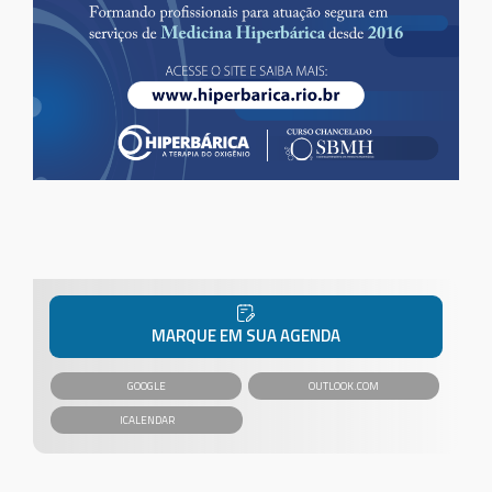
MARQUE EM SUA AGENDA
GOOGLE
OUTLOOK.COM