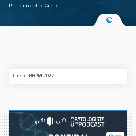
Página inicial
Cursos
Curso CBHPM 2022