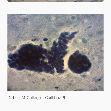
Dr. Luiz M. Collaço – Curitiba/PR