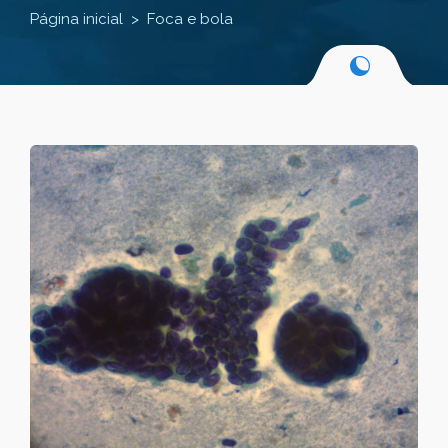
Página inicial
Foca e bola