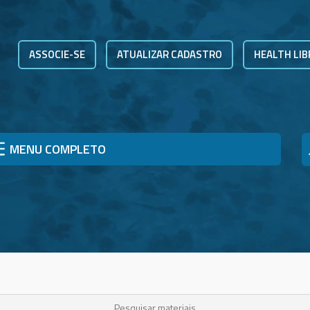
ASSOCIE-SE
ATUALIZAR CADASTRO
HEALTH LIB
MENU COMPLETO