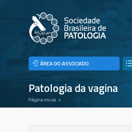
ÁREA DO ASSOCIADO
Patologia da vagina
Página inicial