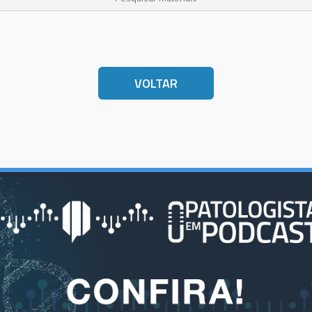
VOLTAR