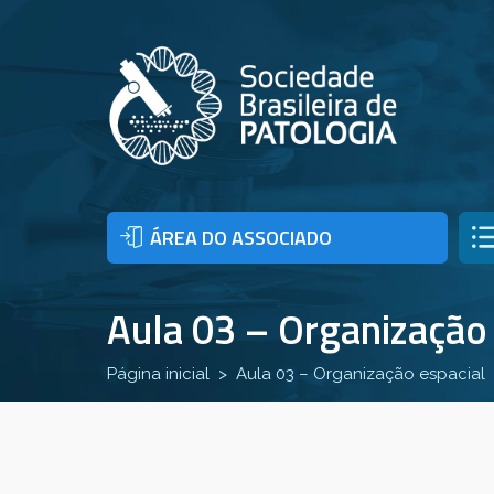
ÁREA DO ASSOCIADO
Aula 03 – Organização 
Página inicial
Aula 03 – Organização espacial