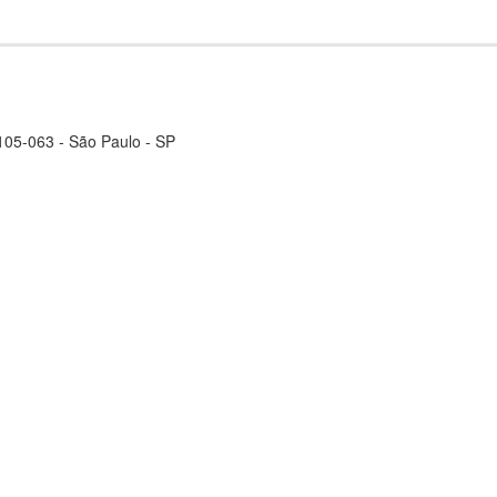
4105-063 - São Paulo - SP